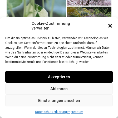
Cookie-Zustimmung
verwalten
Um dir ein optimales Erlebnis zu bieten, verwenden wir Technologien wie
Cookies, um Geräteinformationen zu speichern und/oder darauf
zuzugreifen. Wenn du diesen Technologien zustimmst, können wir Daten
wie das Surfverhalten oder eindeutige IDs auf dieser Website verarbeiten.
Wenn du deine Zustimmung nicht erteilst oder zurückziehst, können
bestimmte Merkmale und Funktionen beeinträchtigt werden.
Akzeptieren
Ablehnen
Einstellungen ansehen
Datenschutzerklärung
Impressum