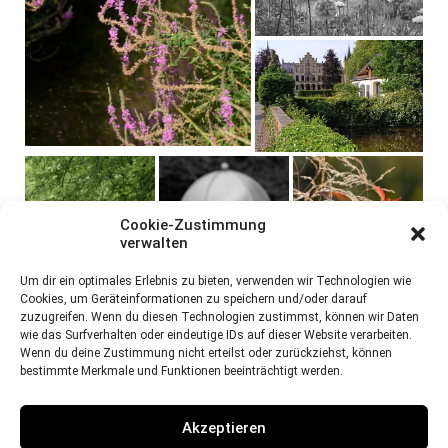
Cookie-Zustimmung
verwalten
Um dir ein optimales Erlebnis zu bieten, verwenden wir Technologien wie
Cookies, um Geräteinformationen zu speichern und/oder darauf
zuzugreifen. Wenn du diesen Technologien zustimmst, können wir Daten
wie das Surfverhalten oder eindeutige IDs auf dieser Website verarbeiten.
Wenn du deine Zustimmung nicht erteilst oder zurückziehst, können
bestimmte Merkmale und Funktionen beeinträchtigt werden.
Akzeptieren