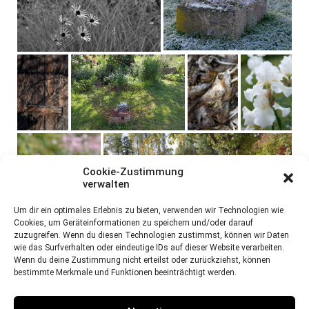
Cookie-Zustimmung
verwalten
Um dir ein optimales Erlebnis zu bieten, verwenden wir Technologien wie
Cookies, um Geräteinformationen zu speichern und/oder darauf
zuzugreifen. Wenn du diesen Technologien zustimmst, können wir Daten
wie das Surfverhalten oder eindeutige IDs auf dieser Website verarbeiten.
Wenn du deine Zustimmung nicht erteilst oder zurückziehst, können
bestimmte Merkmale und Funktionen beeinträchtigt werden.