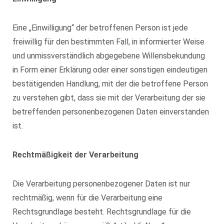
Eine „Einwilligung“ der betroffenen Person ist jede
freiwillig für den bestimmten Fall, in informierter Weise
und unmissverständlich abgegebene Willensbekundung
in Form einer Erklärung oder einer sonstigen eindeutigen
bestätigenden Handlung, mit der die betroffene Person
zu verstehen gibt, dass sie mit der Verarbeitung der sie
betreffenden personenbezogenen Daten einverstanden
ist.
Rechtmäßigkeit der Verarbeitung
Die Verarbeitung personenbezogener Daten ist nur
rechtmäßig, wenn für die Verarbeitung eine
Rechtsgrundlage besteht. Rechtsgrundlage für die