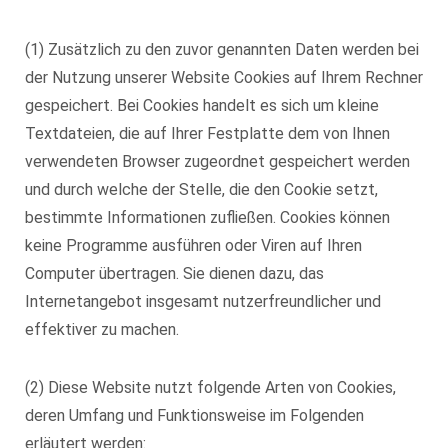
(1) Zusätzlich zu den zuvor genannten Daten werden bei
der Nutzung unserer Website Cookies auf Ihrem Rechner
gespeichert. Bei Cookies handelt es sich um kleine
Textdateien, die auf Ihrer Festplatte dem von Ihnen
verwendeten Browser zugeordnet gespeichert werden
und durch welche der Stelle, die den Cookie setzt,
bestimmte Informationen zufließen. Cookies können
keine Programme ausführen oder Viren auf Ihren
Computer übertragen. Sie dienen dazu, das
Internetangebot insgesamt nutzerfreundlicher und
effektiver zu machen.
(2) Diese Website nutzt folgende Arten von Cookies,
deren Umfang und Funktionsweise im Folgenden
erläutert werden: