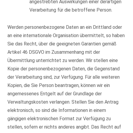
angestrebten Auswirkungen einer derartigen
Verarbeitung für die betroffene Person.
Werden personenbezogene Daten an ein Drittland oder
an eine internationale Organisation übermittelt, so haben
Sie das Recht, über die geeigneten Garantien gemäß
Artikel 46 DSGVO im Zusammenhang mit der
Übermittlung unterrichtet zu werden. Wir stellen eine
Kopie der personenbezogenen Daten, die Gegenstand
der Verarbeitung sind, zur Verfügung. Für alle weiteren
Kopien, die Sie Person beantragen, können wir ein
angemessenes Entgelt auf der Grundlage der
Verwaltungskosten verlangen. Stellen Sie den Antrag
elektronisch, so sind die Informationen in einem
gängigen elektronischen Format zur Verfügung zu
stellen, sofern er nichts anderes angibt. Das Recht auf