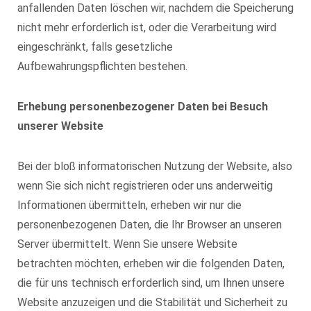
anfallenden Daten löschen wir, nachdem die Speicherung
nicht mehr erforderlich ist, oder die Verarbeitung wird
eingeschränkt, falls gesetzliche
Aufbewahrungspflichten bestehen.
Erhebung personenbezogener Daten bei Besuch
unserer Website
Bei der bloß informatorischen Nutzung der Website, also
wenn Sie sich nicht registrieren oder uns anderweitig
Informationen übermitteln, erheben wir nur die
personenbezogenen Daten, die Ihr Browser an unseren
Server übermittelt. Wenn Sie unsere Website
betrachten möchten, erheben wir die folgenden Daten,
die für uns technisch erforderlich sind, um Ihnen unsere
Website anzuzeigen und die Stabilität und Sicherheit zu