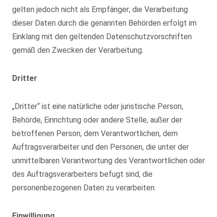
gelten jedoch nicht als Empfänger; die Verarbeitung
dieser Daten durch die genannten Behörden erfolgt im
Einklang mit den geltenden Datenschutzvorschriften
gemäß den Zwecken der Verarbeitung.
Dritter
„Dritter“ ist eine natürliche oder juristische Person,
Behörde, Einrichtung oder andere Stelle, außer der
betroffenen Person, dem Verantwortlichen, dem
Auftragsverarbeiter und den Personen, die unter der
unmittelbaren Verantwortung des Verantwortlichen oder
des Auftragsverarbeiters befugt sind, die
personenbezogenen Daten zu verarbeiten.
Einwilligung