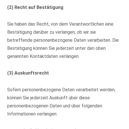
(2)
Recht auf Bestätigung
Sie haben das Recht, von dem Verantwortlichen eine
Bestätigung darüber zu verlangen, ob wir sie
betreffende personenbezogene Daten verarbeiten. Die
Bestätigung können Sie jederzeit unter den oben
genannten Kontaktdaten verlangen.
(3) Auskunftsrecht
Sofern personenbezogene Daten verarbeitet werden,
können Sie jederzeit Auskunft über diese
personenbezogenen Daten und über folgenden
Informationen verlangen: