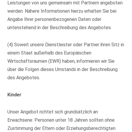
Leistungen von uns gemeinsam mit Partnern angeboten
werden. Nähere Informationen hierzu erhalten Sie bei
Angabe Ihrer personenbezogenen Daten oder
untenstehend in der Beschreibung des Angebotes.
(4) Soweit unsere Dienstleister oder Partner ihren Sitz in
einem Staat außerhalb des Europäischen
Wirtschaftsraumen (EWR) haben, informieren wir Sie
über die Folgen dieses Umstands in der Beschreibung
des Angebotes.
Kinder
Unser Angebot richtet sich grundsätzlich an
Erwachsene. Personen unter 18 Jahren sollten ohne
Zustimmung der Eltern oder Erziehungsberechtigten