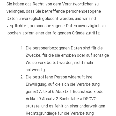
Sie haben das Recht, von dem Verantwortlichen zu
verlangen, dass Sie betreffende personenbezogene
Daten unverzüglich gelöscht werden, und wir sind
verpflichtet, personenbezogene Daten unverzüglich zu
löschen, sofern einer der folgenden Gründe zutrifft:
Die personenbezogenen Daten sind für die
Zwecke, für die sie erhoben oder auf sonstige
Weise verarbeitet wurden, nicht mehr
notwendig.
Die betroffene Person widerruft ihre
Einwilligung, auf die sich die Verarbeitung
gemäß Artikel 6 Absatz 1 Buchstabe a oder
Artikel 9 Absatz 2 Buchstabe a DSGVO
stützte, und es fehlt an einer anderweitigen
Rechtsgrundlage für die Verarbeitung.