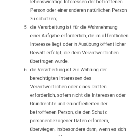
lebenswichtige Interessen der betroffenen
Person oder einer anderen natürlichen Person
zu schützen;
die Verarbeitung ist für die Wahrnehmung
einer Aufgabe erforderlich, die im öffentlichen
Interesse liegt oder in Ausübung öffentlicher
Gewalt erfolgt, die dem Verantwortlichen
übertragen wurde;
die Verarbeitung ist zur Wahrung der
berechtigten Interessen des
Verantwortlichen oder eines Dritten
erforderlich, sofern nicht die Interessen oder
Grundrechte und Grundfreiheiten der
betroffenen Person, die den Schutz
personenbezogener Daten erfordern,
überwiegen, insbesondere dann, wenn es sich