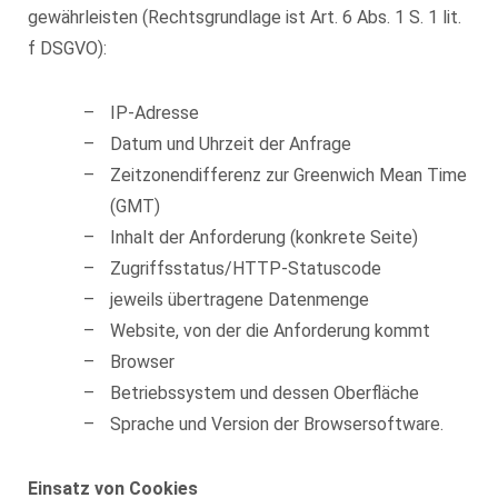
gewährleisten (Rechtsgrundlage ist Art. 6 Abs. 1 S. 1 lit.
f DSGVO):
IP-Adresse
Datum und Uhrzeit der Anfrage
Zeitzonendifferenz zur Greenwich Mean Time
(GMT)
Inhalt der Anforderung (konkrete Seite)
Zugriffsstatus/HTTP-Statuscode
jeweils übertragene Datenmenge
Website, von der die Anforderung kommt
Browser
Betriebssystem und dessen Oberfläche
Sprache und Version der Browsersoftware.
Einsatz von Cookies