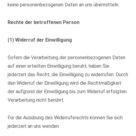
keine personenbezogenen Daten an uns übermitteln.
Rechte der betroffenen Person
(1) Widerruf der Einwilligung
Sofern die Verarbeitung der personenbezogenen Daten
auf einer erteilten Einwilligung beruht, haben Sie
jederzeit das Recht, die Einwilligung zu widerrufen. Durch
den Widerruf der Einwilligung wird die Rechtmäßigkeit
der aufgrund der Einwilligung bis zum Widerruf erfolgten
Verarbeitung nicht berührt.
Für die Ausübung des Widerrufsrechts können Sie sich
jederzeit an uns wenden.