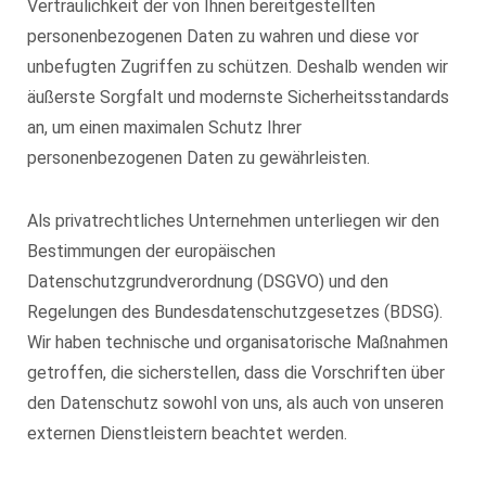
Vertraulichkeit der von Ihnen bereitgestellten
personenbezogenen Daten zu wahren und diese vor
unbefugten Zugriffen zu schützen. Deshalb wenden wir
äußerste Sorgfalt und modernste Sicherheitsstandards
an, um einen maximalen Schutz Ihrer
personenbezogenen Daten zu gewährleisten.
Als privatrechtliches Unternehmen unterliegen wir den
Bestimmungen der europäischen
Datenschutzgrundverordnung (DSGVO) und den
Regelungen des Bundesdatenschutzgesetzes (BDSG).
Wir haben technische und organisatorische Maßnahmen
getroffen, die sicherstellen, dass die Vorschriften über
den Datenschutz sowohl von uns, als auch von unseren
externen Dienstleistern beachtet werden.