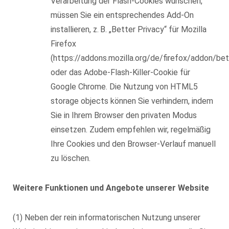
Verarbeitung der Flash-Cookies wünschen,
müssen Sie ein entsprechendes Add-On
installieren, z. B. „Better Privacy“ für Mozilla
Firefox
(https://addons.mozilla.org/de/firefox/addon/bet
oder das Adobe-Flash-Killer-Cookie für
Google Chrome. Die Nutzung von HTML5
storage objects können Sie verhindern, indem
Sie in Ihrem Browser den privaten Modus
einsetzen. Zudem empfehlen wir, regelmäßig
Ihre Cookies und den Browser-Verlauf manuell
zu löschen.
Weitere Funktionen und Angebote unserer Website
(1) Neben der rein informatorischen Nutzung unserer