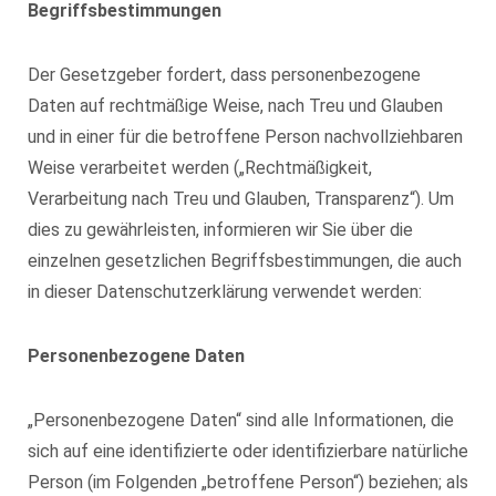
Begriffsbestimmungen
Der Gesetzgeber fordert, dass personenbezogene
Daten auf rechtmäßige Weise, nach Treu und Glauben
und in einer für die betroffene Person nachvollziehbaren
Weise verarbeitet werden („Rechtmäßigkeit,
Verarbeitung nach Treu und Glauben, Transparenz“). Um
dies zu gewährleisten, informieren wir Sie über die
einzelnen gesetzlichen Begriffsbestimmungen, die auch
in dieser Datenschutzerklärung verwendet werden:
Personenbezogene Daten
„Personenbezogene Daten“ sind alle Informationen, die
sich auf eine identifizierte oder identifizierbare natürliche
Person (im Folgenden „betroffene Person“) beziehen; als