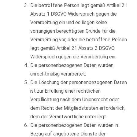
Die betroffene Person legt gemäß Artikel 21
Absatz 1 DSGVO Widerspruch gegen die
Verarbeitung ein und es liegen keine
vorrangigen berechtigten Gründe für die
Verarbeitung vor, oder die betroffene Person
legt gemäß Artikel 21 Absatz 2 DSGVO
Widerspruch gegen die Verarbeitung ein.
Die personenbezogenen Daten wurden
unrechtmäßig verarbeitet.
Die Löschung der personenbezogenen Daten
ist zur Erfüllung einer rechtlichen
Verpflichtung nach dem Unionsrecht oder
dem Recht der Mitgliedstaaten erforderlich,
dem der Verantwortliche unterliegt.
Die personenbezogenen Daten wurden in
Bezug auf angebotene Dienste der