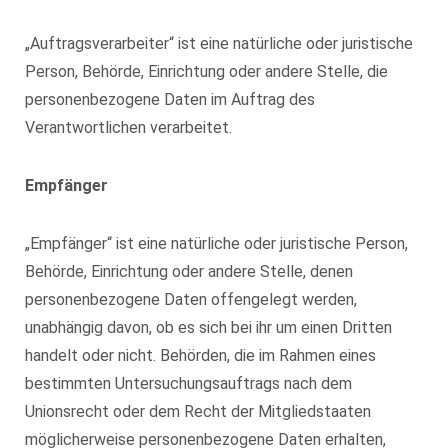
„Auftragsverarbeiter“ ist eine natürliche oder juristische
Person, Behörde, Einrichtung oder andere Stelle, die
personenbezogene Daten im Auftrag des
Verantwortlichen verarbeitet.
Empfänger
„Empfänger“ ist eine natürliche oder juristische Person,
Behörde, Einrichtung oder andere Stelle, denen
personenbezogene Daten offengelegt werden,
unabhängig davon, ob es sich bei ihr um einen Dritten
handelt oder nicht. Behörden, die im Rahmen eines
bestimmten Untersuchungsauftrags nach dem
Unionsrecht oder dem Recht der Mitgliedstaaten
möglicherweise personenbezogene Daten erhalten,