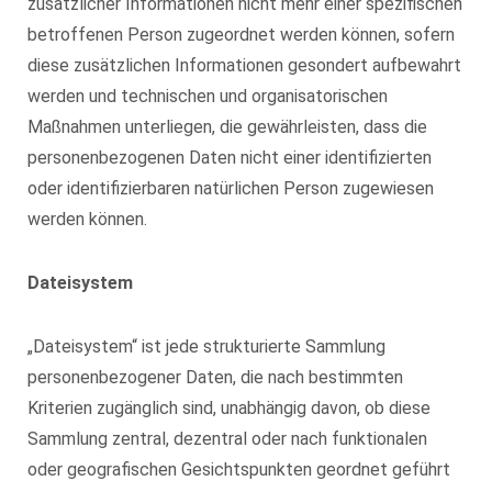
zusätzlicher Informationen nicht mehr einer spezifischen
betroffenen Person zugeordnet werden können, sofern
diese zusätzlichen Informationen gesondert aufbewahrt
werden und technischen und organisatorischen
Maßnahmen unterliegen, die gewährleisten, dass die
personenbezogenen Daten nicht einer identifizierten
oder identifizierbaren natürlichen Person zugewiesen
werden können.
Dateisystem
„Dateisystem“ ist jede strukturierte Sammlung
personenbezogener Daten, die nach bestimmten
Kriterien zugänglich sind, unabhängig davon, ob diese
Sammlung zentral, dezentral oder nach funktionalen
oder geografischen Gesichtspunkten geordnet geführt