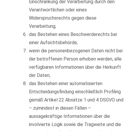
Einschränkung der Verarbeitung durch den
Verantwortlichen oder eines
Widerspruchsrechts gegen diese
Verarbeitung;
das Bestehen eines Beschwerderechts bei
einer Aufsichtsbehörde;
wenn die personenbezogenen Daten nicht bei
der betroffenen Person erhoben werden, alle
verfügbaren Informationen über die Herkunft
der Daten;
das Bestehen einer automatisierten
Entscheidungsfindung einschließlich Profiling
gemäß Artikel 22 Absätze 1 und 4 DSGVO und
– zumindest in diesen Fällen –
aussagekräftige Informationen über die
involvierte Logik sowie die Tragweite und die