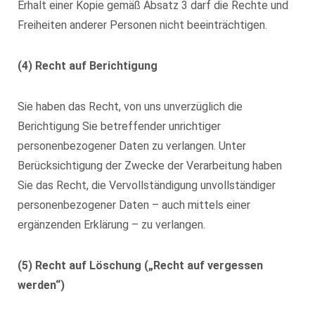
Erhalt einer Kopie gemäß Absatz 3 darf die Rechte und
Freiheiten anderer Personen nicht beeinträchtigen.
(4) Recht auf Berichtigung
Sie haben das Recht, von uns unverzüglich die
Berichtigung Sie betreffender unrichtiger
personenbezogener Daten zu verlangen. Unter
Berücksichtigung der Zwecke der Verarbeitung haben
Sie das Recht, die Vervollständigung unvollständiger
personenbezogener Daten – auch mittels einer
ergänzenden Erklärung – zu verlangen.
(5) Recht auf Löschung („Recht auf vergessen
werden“)