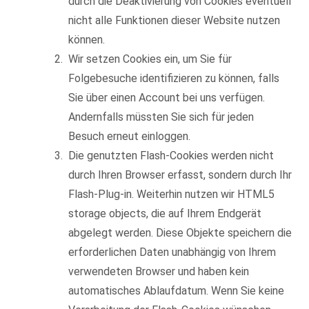
durch die Deaktivierung von Cookies eventuell
nicht alle Funktionen dieser Website nutzen
können.
Wir setzen Cookies ein, um Sie für
Folgebesuche identifizieren zu können, falls
Sie über einen Account bei uns verfügen.
Andernfalls müssten Sie sich für jeden
Besuch erneut einloggen.
Die genutzten Flash-Cookies werden nicht
durch Ihren Browser erfasst, sondern durch Ihr
Flash-Plug-in. Weiterhin nutzen wir HTML5
storage objects, die auf Ihrem Endgerät
abgelegt werden. Diese Objekte speichern die
erforderlichen Daten unabhängig von Ihrem
verwendeten Browser und haben kein
automatisches Ablaufdatum. Wenn Sie keine