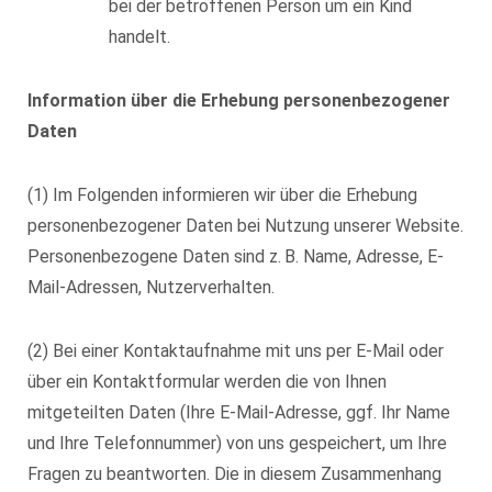
bei der betroffenen Person um ein Kind
handelt.
Information über die Erhebung personenbezogener
Daten
(1) Im Folgenden informieren wir über die Erhebung
personenbezogener Daten bei Nutzung unserer Website.
Personenbezogene Daten sind z. B. Name, Adresse, E-
Mail-Adressen, Nutzerverhalten.
(2) Bei einer Kontaktaufnahme mit uns per E-Mail oder
über ein Kontaktformular werden die von Ihnen
mitgeteilten Daten (Ihre E-Mail-Adresse, ggf. Ihr Name
und Ihre Telefonnummer) von uns gespeichert, um Ihre
Fragen zu beantworten. Die in diesem Zusammenhang