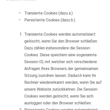
Transiente Cookies (dazu a.)
Persistente Cookies (dazu b.).
Transiente Cookies werden automatisiert
gelöscht, wenn Sie den Browser schließen.
Dazu zählen insbesondere die Session-
Cookies. Diese speichern eine sogenannte
Session-ID, mit welcher sich verschiedene
Anfragen Ihres Browsers der gemeinsamen
Sitzung zuordnen lassen. Dadurch kann Ihr
Rechner wiedererkannt werden, wenn Sie auf
unsere Website zurückkehren. Die Session-
Cookies werden gelöscht, wenn Sie sich
ausloggen oder den Browser schließen.
Persistente Cookies werden automatisiert