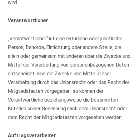
wird.
Verantwortlicher
„Verantwortlicher“ ist eine natürliche oder juristische
Person, Behörde, Einrichtung oder andere Stelle, die
allein oder gemeinsam mit anderen über die Zwecke und
Mittel der Verarbeitung von personenbezogenen Daten
entscheidet; sind die Zwecke und Mittel dieser
Verarbeitung durch das Unionsrecht oder das Recht der
Mitgliedstaaten vorgegeben, so können der
Verantwortliche beziehungsweise die bestimmten
Kriterien seiner Benennung nach dem Unionsrecht oder
dem Recht der Mitgliedstaaten vorgesehen werden.
Auftragsverarbeiter