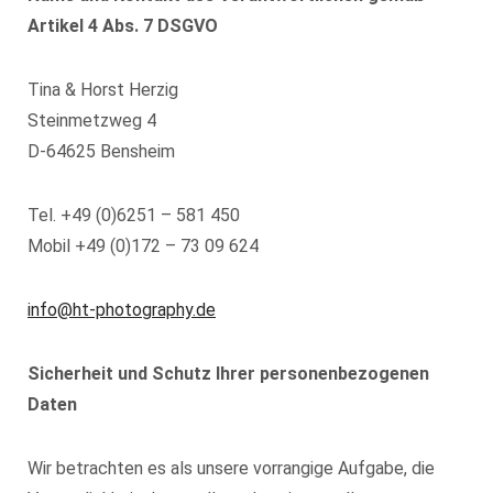
Artikel 4 Abs. 7 DSGVO
Tina & Horst Herzig
Steinmetzweg 4
D-64625 Bensheim
Tel. +49 (0)6251 – 581 450
Mobil +49 (0)172 – 73 09 624
info@ht-photography.de
Sicherheit und Schutz Ihrer personenbezogenen
Daten
Wir betrachten es als unsere vorrangige Aufgabe, die