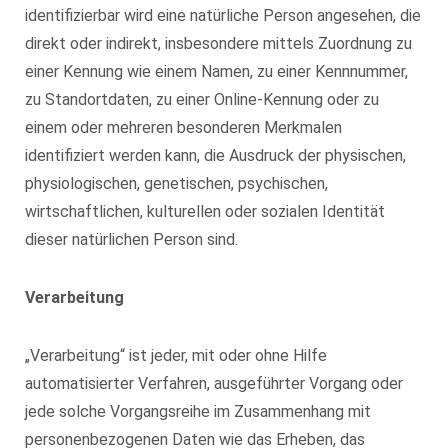
identifizierbar wird eine natürliche Person angesehen, die
direkt oder indirekt, insbesondere mittels Zuordnung zu
einer Kennung wie einem Namen, zu einer Kennnummer,
zu Standortdaten, zu einer Online-Kennung oder zu
einem oder mehreren besonderen Merkmalen
identifiziert werden kann, die Ausdruck der physischen,
physiologischen, genetischen, psychischen,
wirtschaftlichen, kulturellen oder sozialen Identität
dieser natürlichen Person sind.
Verarbeitung
„Verarbeitung“ ist jeder, mit oder ohne Hilfe
automatisierter Verfahren, ausgeführter Vorgang oder
jede solche Vorgangsreihe im Zusammenhang mit
personenbezogenen Daten wie das Erheben, das