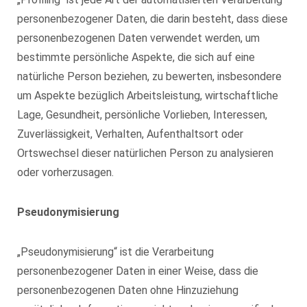
personenbezogener Daten, die darin besteht, dass diese
personenbezogenen Daten verwendet werden, um
bestimmte persönliche Aspekte, die sich auf eine
natürliche Person beziehen, zu bewerten, insbesondere
um Aspekte bezüglich Arbeitsleistung, wirtschaftliche
Lage, Gesundheit, persönliche Vorlieben, Interessen,
Zuverlässigkeit, Verhalten, Aufenthaltsort oder
Ortswechsel dieser natürlichen Person zu analysieren
oder vorherzusagen.
Pseudonymisierung
„Pseudonymisierung“ ist die Verarbeitung
personenbezogener Daten in einer Weise, dass die
personenbezogenen Daten ohne Hinzuziehung