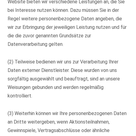
Website bieten wir verschiedene Leistungen an, die Sie
bei Interesse nutzen können. Dazu müssen Sie in der
Regel weitere personenbezogene Daten angeben, die
wir zur Erbringung der jeweiligen Leistung nutzen und für
die die zuvor genannten Grundsätze zur
Datenverarbeitung gelten.
(2) Teilweise bedienen wir uns zur Verarbeitung Ihrer
Daten externer Dienstleister. Diese wurden von uns
sorgfältig ausgewählt und beauftragt, sind an unsere
Weisungen gebunden und werden regelmäßig
kontrolliert.
(3) Weiterhin können wir Ihre personenbezogenen Daten
an Dritte weitergeben, wenn Aktionsteilnahmen,
Gewinnspiele, Vertragsabschlüsse oder ähnliche