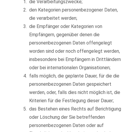
die Verarbeitungszwecke;
den Kategorien personenbezogener Daten,
die verarbeitet werden;
die Empfänger oder Kategorien von
Empfängern, gegenüber denen die
personenbezogenen Daten offengelegt
worden sind oder noch offengelegt werden,
insbesondere bei Empfängern in Drittländern
oder bei internationalen Organisationen;
falls möglich, die geplante Dauer, für die die
personenbezogenen Daten gespeichert
werden, oder, falls dies nicht möglich ist, die
Kriterien für die Festlegung dieser Dauer;
das Bestehen eines Rechts auf Berichtigung
oder Löschung der Sie betreffenden
personenbezogenen Daten oder auf