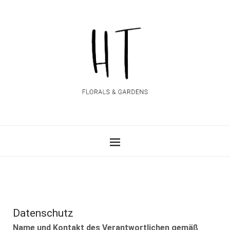
Datenschutz
Name und Kontakt des Verantwortlichen gemäß