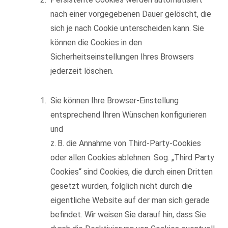
nach einer vorgegebenen Dauer gelöscht, die
sich je nach Cookie unterscheiden kann. Sie
können die Cookies in den
Sicherheitseinstellungen Ihres Browsers
jederzeit löschen.
Sie können Ihre Browser-Einstellung
entsprechend Ihren Wünschen konfigurieren
und
z. B. die Annahme von Third-Party-Cookies
oder allen Cookies ablehnen. Sog. „Third Party
Cookies“ sind Cookies, die durch einen Dritten
gesetzt wurden, folglich nicht durch die
eigentliche Website auf der man sich gerade
befindet. Wir weisen Sie darauf hin, dass Sie