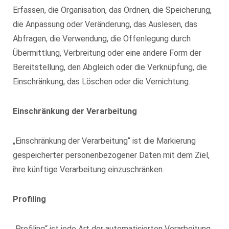
Erfassen, die Organisation, das Ordnen, die Speicherung,
die Anpassung oder Veränderung, das Auslesen, das
Abfragen, die Verwendung, die Offenlegung durch
Übermittlung, Verbreitung oder eine andere Form der
Bereitstellung, den Abgleich oder die Verknüpfung, die
Einschränkung, das Löschen oder die Vernichtung.
Einschränkung der Verarbeitung
„Einschränkung der Verarbeitung“ ist die Markierung
gespeicherter personenbezogener Daten mit dem Ziel,
ihre künftige Verarbeitung einzuschränken.
Profiling
„Profiling“ ist jede Art der automatisierten Verarbeitung