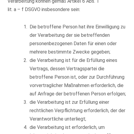
Verarbeitung können gemäß Artikel 6 Abs. 1
lit. a – f DSGVO insbesondere sein:
Die betroffene Person hat ihre Einwilligung zu
der Verarbeitung der sie betreffenden
personenbezogenen Daten für einen oder
mehrere bestimmte Zwecke gegeben;
die Verarbeitung ist für die Erfüllung eines
Vertrags, dessen Vertragspartei die
betroffene Person ist, oder zur Durchführung
vorvertraglicher Maßnahmen erforderlich, die
auf Anfrage der betroffenen Person erfolgen;
die Verarbeitung ist zur Erfüllung einer
rechtlichen Verpflichtung erforderlich, der der
Verantwortliche unterliegt;
die Verarbeitung ist erforderlich, um